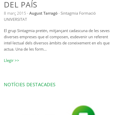
DEL PAÍS
8 març 2015
·
August Tarragó
·
Sintagmia
Formació
UNIVERSITAT
El grup Sintagmia pretén, mitjançant cadascuna de les seves
diverses empreses que el composen, esdevenir un referent
intel·lectual dels diversos àmbits de coneixement en els que
actua. Una de les form...
Llegir >>
NOTÍCIES DESTACADES