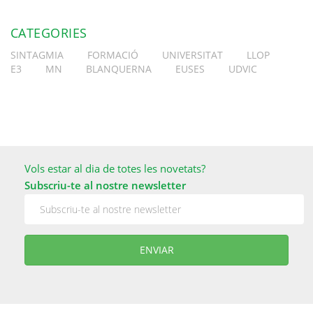
CATEGORIES
SINTAGMIA
FORMACIÓ
UNIVERSITAT
LLOP
E3
MN
BLANQUERNA
EUSES
UDVIC
Vols estar al dia de totes les novetats?
Subscriu-te al nostre newsletter