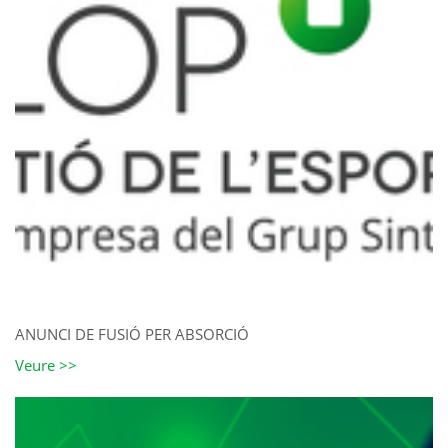
ANUNCI DE FUSIÓ PER ABSORCIÓ
Veure >>