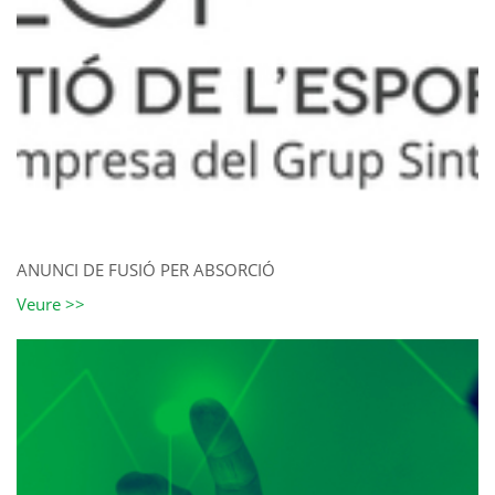
ANUNCI DE FUSIÓ PER ABSORCIÓ
Veure >>