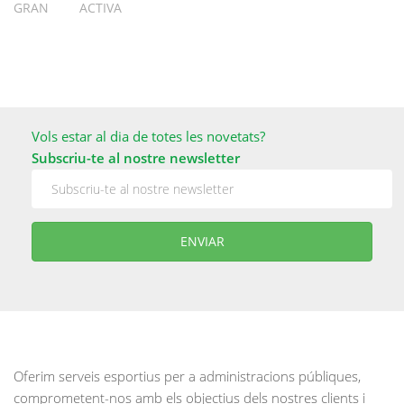
GRAN ACTIVA
Vols estar al dia de totes les novetats?
Subscriu-te al nostre newsletter
Oferim serveis esportius per a administracions públiques,
comprometent-nos amb els objectius dels nostres clients i