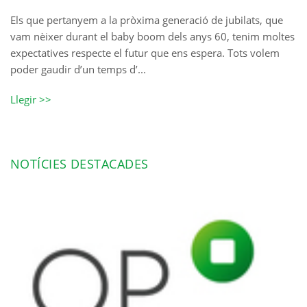
Els que pertanyem a la pròxima generació de jubilats, que
vam nèixer durant el baby boom dels anys 60, tenim moltes
expectatives respecte el futur que ens espera. Tots volem
poder gaudir d’un temps d’...
Llegir >>
NOTÍCIES DESTACADES