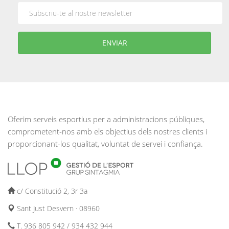
Oferim serveis esportius per a administracions públiques,
comprometent-nos amb els objectius dels nostres clients i
proporcionant-los qualitat, voluntat de servei i confiança.
c/ Constitució 2, 3r 3a
Sant Just Desvern · 08960
T. 936 805 942 / 934 432 944