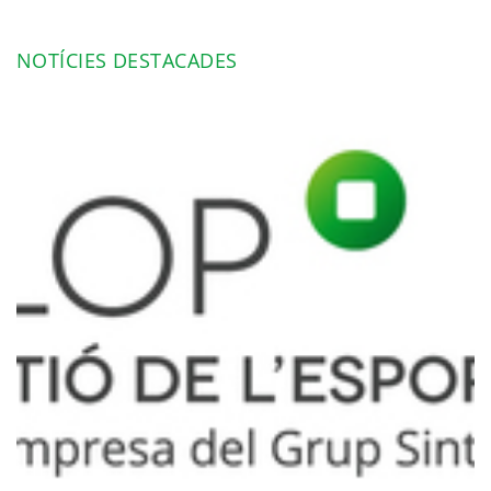
NOTÍCIES DESTACADES