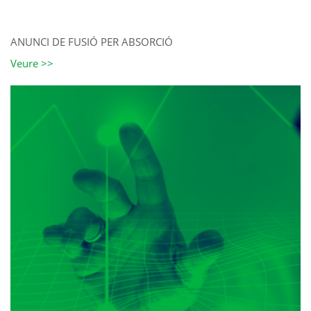
ANUNCI DE FUSIÓ PER ABSORCIÓ
Veure >>