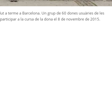
 dut a terme a Barcelona. Un grup de 60 dones usuàries de les
n participar a la cursa de la dona el 8 de novembre de 2015.