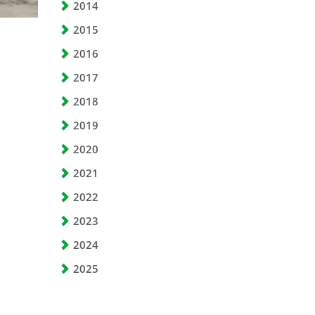
2014
2015
2016
2017
2018
2019
2020
2021
2022
2023
2024
2025