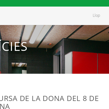
Llop
CIES
CURSA DE LA DONA DEL 8 DE
ONA