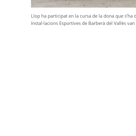
Llop ha participat en la cursa de la dona que s’ha
Instal·lacions Esportives de Barberà del Vallès va