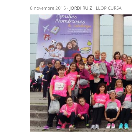
8 novembre 2015
·
JORDI RUIZ
·
LLOP
CURSA