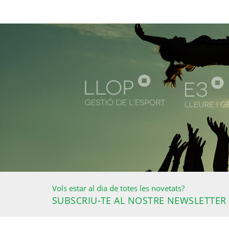
Vols estar al dia de totes les novetats?
SUBSCRIU-TE AL NOSTRE NEWSLETTER