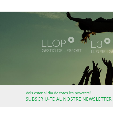
Vols estar al dia de totes les novetats?
SUBSCRIU-TE AL NOSTRE NEWSLETTER