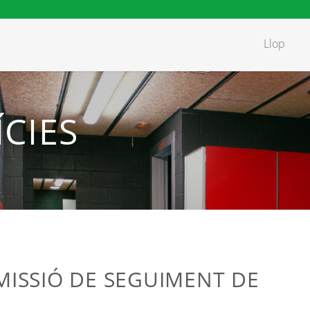
Llop
CIES
MISSIÓ DE SEGUIMENT DE